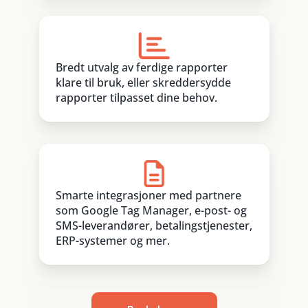
Bredt utvalg av ferdige rapporter
klare til bruk, eller skreddersydde
rapporter tilpasset dine behov.
Smarte integrasjoner med partnere
som Google Tag Manager, e-post- og
SMS-leverandører, betalingstjenester,
ERP-systemer og mer.