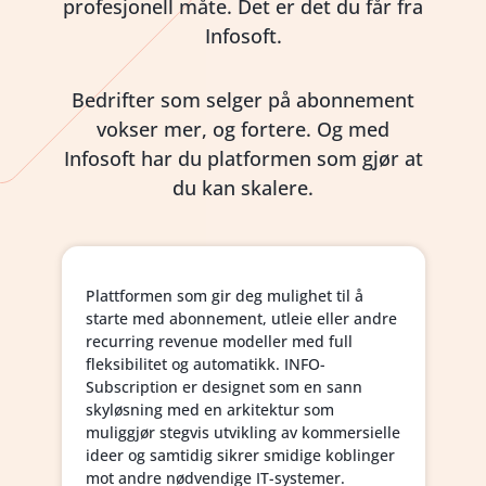
profesjonell måte. Det er det du får fra
Infosoft.
Bedrifter som selger på abonnement
vokser mer, og fortere. Og med
Infosoft har du platformen som gjør at
du kan skalere.
Plattformen som gir deg mulighet til å
starte med abonnement, utleie eller andre
recurring revenue modeller med full
fleksibilitet og automatikk. INFO-
Subscription er designet som en sann
skyløsning med en arkitektur som
muliggjør stegvis utvikling av kommersielle
ideer og samtidig sikrer smidige koblinger
mot andre nødvendige IT-systemer.