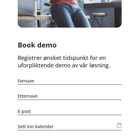
Book demo
Registrer ønsket tidspunkt for en
uforpliktende demo av vår løsning.