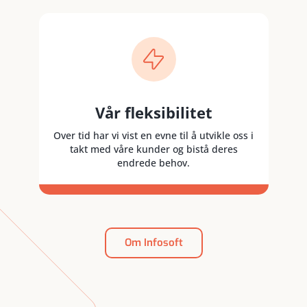
Vår fleksibilitet
Over tid har vi vist en evne til å utvikle oss i
takt med våre kunder og bistå deres
endrede behov.
Om Infosoft