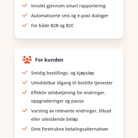
Innsikt gjennom smart rapportering
Automatiserte sms og e-post dialoger
For både B2B og B2C
For kunden
Smidig bestillings- og kjøpsløp
Umiddelbar tilgang til bestilte tjenester
Effektiv selvbetjening for endringer,
oppgraderinger og pause
Varsling av relevante endringer, tilbud
eller utestående beløp
Dine foretrukne betalingsalternativer