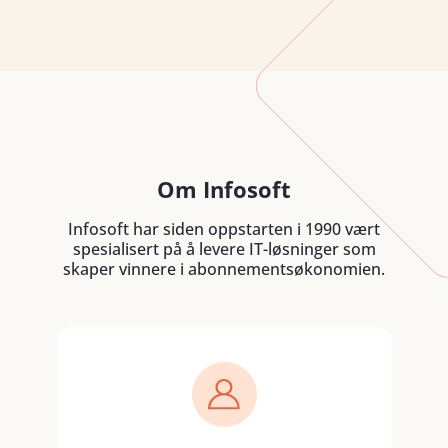
Om Infosoft
Infosoft har siden oppstarten i 1990 vært
spesialisert på å levere IT-løsninger som
skaper vinnere i abonnementsøkonomien.