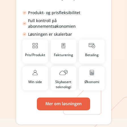
Produkt- og prisfleksibilitet
Full kontroll på
abonnementsøkonomien
Løsningen er skalerbar
Pris/Produkt
Fakturering
Betaling
Min side
Skybasert
Økonomi
teknologi
Mer om løsningen