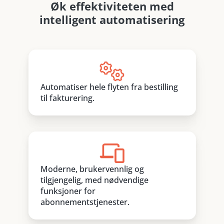
Øk effektiviteten med
intelligent automatisering
Automatiser hele flyten fra bestilling
til fakturering.
Moderne, brukervennlig og
tilgjengelig, med nødvendige
funksjoner for
abonnementstjenester.