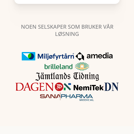
NOEN SELSKAPER SOM BRUKER VÅR
LØSNING