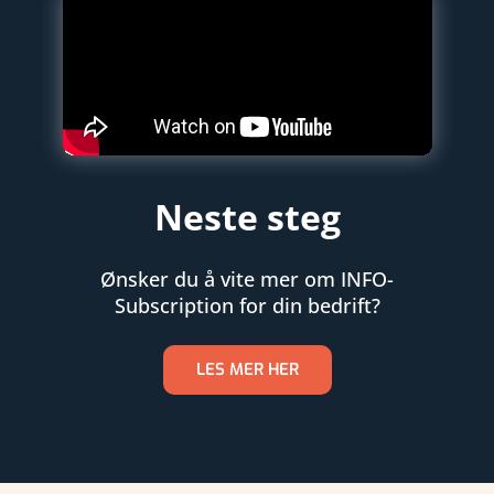
Neste steg
Ønsker du å vite mer om INFO-
Subscription for din bedrift?
LES MER HER