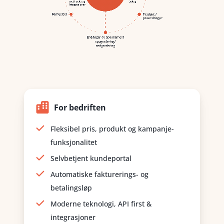
For bedriften
Fleksibel pris, produkt og kampanje-
funksjonalitet
Selvbetjent kundeportal
Automatiske fakturerings- og
betalingsløp
Moderne teknologi, API first &
integrasjoner