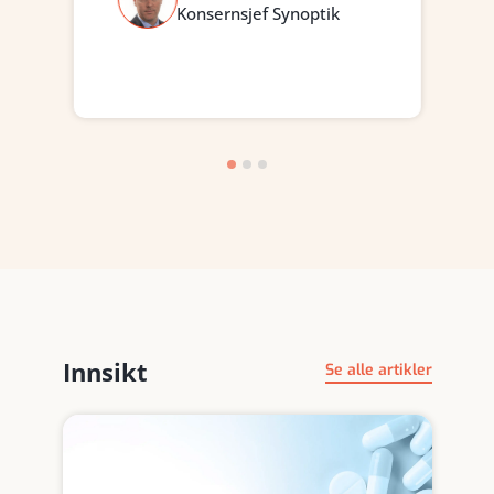
Konsernsjef Synoptik
Innsikt
Se alle artikler