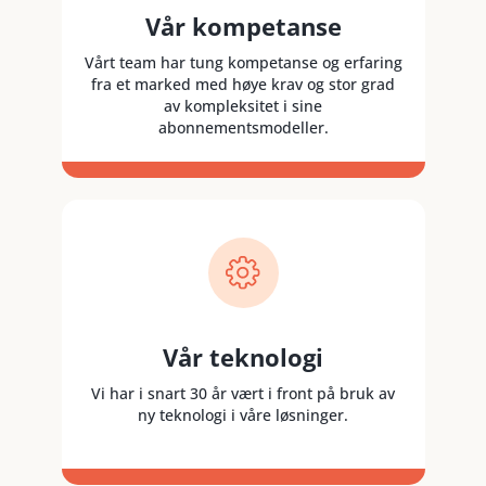
Vår kompetanse
Vårt team har tung kompetanse og erfaring
fra et marked med høye krav og stor grad
av kompleksitet i sine
abonnementsmodeller.
Vår teknologi
Vi har i snart 30 år vært i front på bruk av
ny teknologi i våre løsninger.