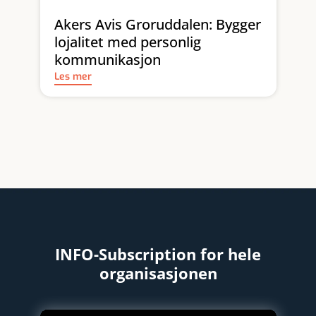
Akers Avis Groruddalen: Bygger
lojalitet med personlig
kommunikasjon
Les mer
INFO-Subscription for hele
organisasjonen