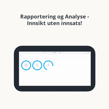
Rapportering og Analyse -
Innsikt uten innsats!