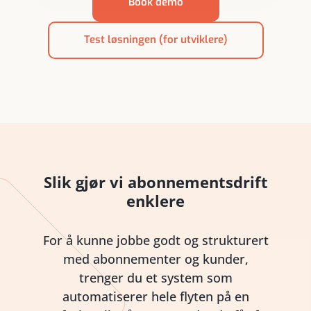
Book demo
Test løsningen (for utviklere)
Slik gjør vi abonnementsdrift
enklere
For å kunne jobbe godt og strukturert
med abonnementer og kunder,
trenger du et system som
automatiserer hele flyten på en