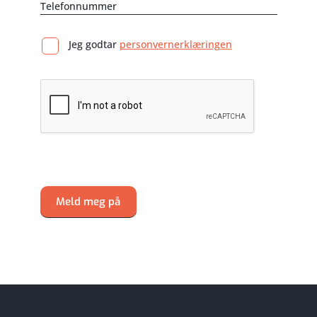
Jeg godtar
personvernerklæringen