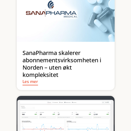
SanaPharma skalerer
abonnementsvirksomheten i
Norden – uten økt
kompleksitet
Les mer